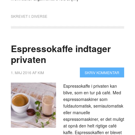
SKREVET I:
DIVERSE
Espressokaffe indtager
privaten
1. MAJ 2016
AF
KIM
SKRIV KOMMENTAR
Espressokaffe i privaten kan
blive, som en tur på café. Med
espressomaskiner som
fuldautomatisk, semiautomatisk
eller manuelle
espressomaskiner, er det muligt
at opnå den helt rigtige café
kaffe. Espressokaffen er blevet