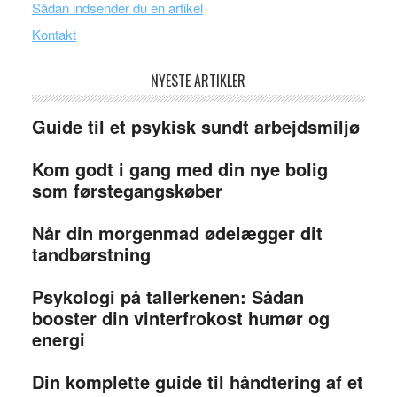
Sådan indsender du en artikel
Kontakt
NYESTE ARTIKLER
Guide til et psykisk sundt arbejdsmiljø
Kom godt i gang med din nye bolig
som førstegangskøber
Når din morgenmad ødelægger dit
tandbørstning
Psykologi på tallerkenen: Sådan
booster din vinterfrokost humør og
energi
Din komplette guide til håndtering af et