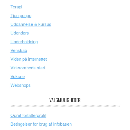
Terapi
Tjen penge
Uddannelse & kursus
Udendørs
Underholdning
Venskab
Viden på internettet
Virksomheds start
Voksne
Webshops
VALGMULIGHEDER
Opret forfatterprofil
Betingelser for brug af Infobasen