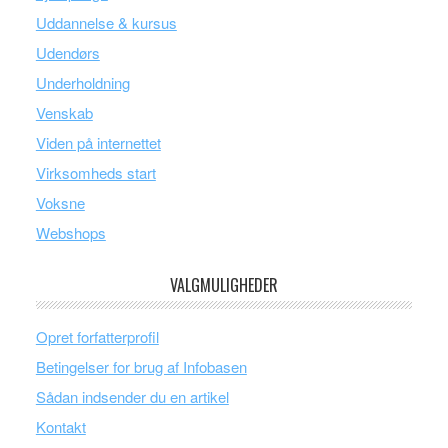
Uddannelse & kursus
Udendørs
Underholdning
Venskab
Viden på internettet
Virksomheds start
Voksne
Webshops
VALGMULIGHEDER
Opret forfatterprofil
Betingelser for brug af Infobasen
Sådan indsender du en artikel
Kontakt