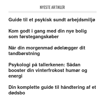
NYESTE ARTIKLER
Guide til et psykisk sundt arbejdsmiljø
Kom godt i gang med din nye bolig
som førstegangskøber
Når din morgenmad ødelægger dit
tandbørstning
Psykologi på tallerkenen: Sådan
booster din vinterfrokost humør og
energi
Din komplette guide til håndtering af et
dødsbo