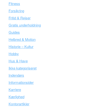
Fitness
Forsikring
Fritid & Rejser
Gratis underholdning
Guides
Helbred & Motion
Historie – Kultur
Hobby
Hus & Have
Ikke kategoriseret
Indendørs
Informationsider
Karriere
Kærlighed
Kontorartikler