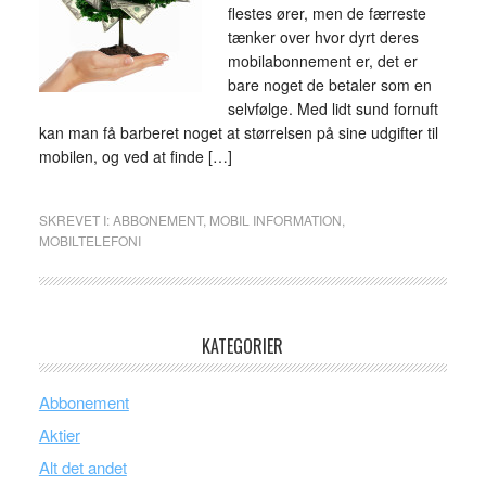
flestes ører, men de færreste
tænker over hvor dyrt deres
mobilabonnement er, det er
bare noget de betaler som en
selvfølge. Med lidt sund fornuft
kan man få barberet noget at størrelsen på sine udgifter til
mobilen, og ved at finde […]
SKREVET I:
ABBONEMENT
,
MOBIL INFORMATION
,
MOBILTELEFONI
KATEGORIER
Abbonement
Aktier
Alt det andet