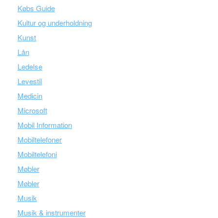
Købs Guide
Kultur og underholdning
Kunst
Lån
Ledelse
Levestil
Medicin
Microsoft
Mobil Information
Mobiltelefoner
Mobiltelefoni
Møbler
Møbler
Musik
Musik & instrumenter