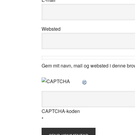
Websted
Gem mit navn, mail og websted i denne bro
CAPTCHA-koden
*