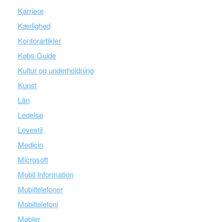
Karriere
Kærlighed
Kontorartikler
Købs Guide
Kultur og underholdning
Kunst
Lån
Ledelse
Levestil
Medicin
Microsoft
Mobil Information
Mobiltelefoner
Mobiltelefoni
Møbler