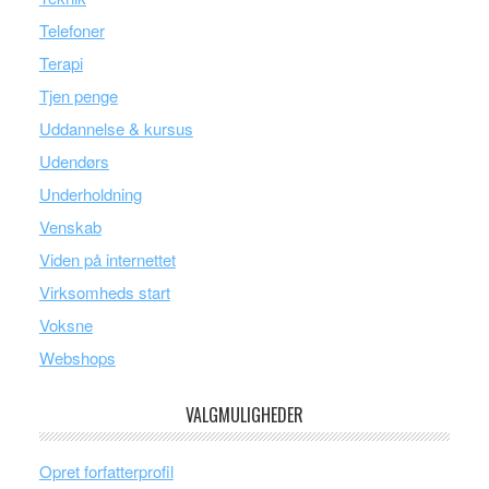
Telefoner
Terapi
Tjen penge
Uddannelse & kursus
Udendørs
Underholdning
Venskab
Viden på internettet
Virksomheds start
Voksne
Webshops
VALGMULIGHEDER
Opret forfatterprofil