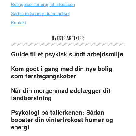
Betingelser for brug af Infobasen
Sådan indsender du en artikel
Kontakt
NYESTE ARTIKLER
Guide til et psykisk sundt arbejdsmiljø
Kom godt i gang med din nye bolig
som førstegangskøber
Når din morgenmad ødelægger dit
tandbørstning
Psykologi på tallerkenen: Sådan
booster din vinterfrokost humør og
energi