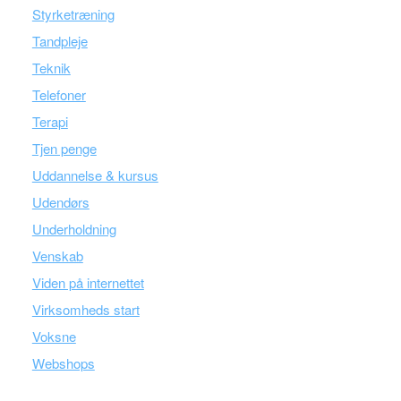
Styrketræning
Tandpleje
Teknik
Telefoner
Terapi
Tjen penge
Uddannelse & kursus
Udendørs
Underholdning
Venskab
Viden på internettet
Virksomheds start
Voksne
Webshops