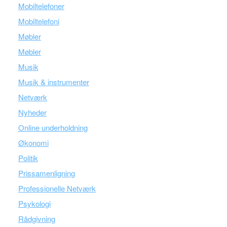
Mobiltelefoner
Mobiltelefoni
Møbler
Møbler
Musik
Musik & instrumenter
Netværk
Nyheder
Online underholdning
Økonomi
Politik
Prissamenligning
Professionelle Netværk
Psykologi
Rådgivning