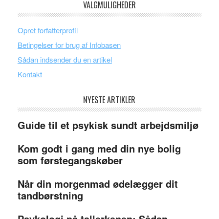
VALGMULIGHEDER
Opret forfatterprofil
Betingelser for brug af Infobasen
Sådan indsender du en artikel
Kontakt
NYESTE ARTIKLER
Guide til et psykisk sundt arbejdsmiljø
Kom godt i gang med din nye bolig
som førstegangskøber
Når din morgenmad ødelægger dit
tandbørstning
Psykologi på tallerkenen: Sådan