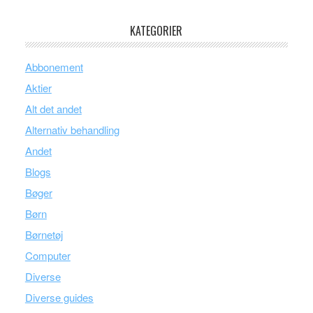
KATEGORIER
Abbonement
Aktier
Alt det andet
Alternativ behandling
Andet
Blogs
Bøger
Børn
Børnetøj
Computer
Diverse
Diverse guides