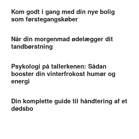
Kom godt i gang med din nye bolig
som førstegangskøber
Når din morgenmad ødelægger dit
tandbørstning
Psykologi på tallerkenen: Sådan
booster din vinterfrokost humør og
energi
Din komplette guide til håndtering af et
dødsbo