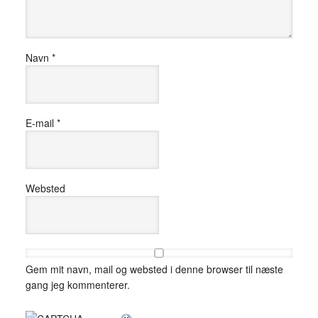
Navn
*
E-mail
*
Websted
Gem mit navn, mail og websted i denne browser til næste
gang jeg kommenterer.