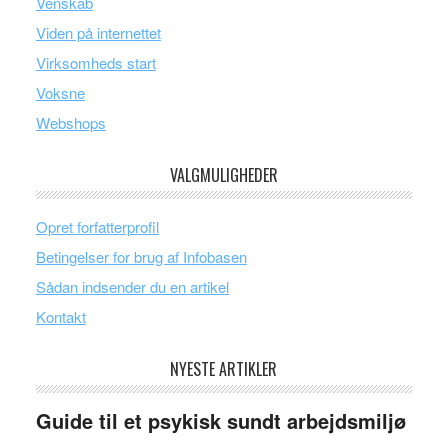
Venskab
Viden på internettet
Virksomheds start
Voksne
Webshops
VALGMULIGHEDER
Opret forfatterprofil
Betingelser for brug af Infobasen
Sådan indsender du en artikel
Kontakt
NYESTE ARTIKLER
Guide til et psykisk sundt arbejdsmiljø