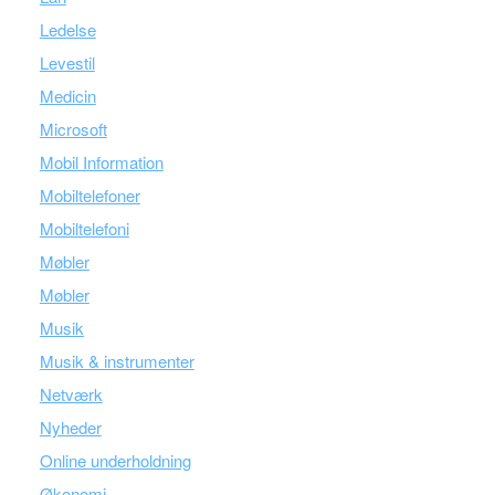
Ledelse
Levestil
Medicin
Microsoft
Mobil Information
Mobiltelefoner
Mobiltelefoni
Møbler
Møbler
Musik
Musik & instrumenter
Netværk
Nyheder
Online underholdning
Økonomi