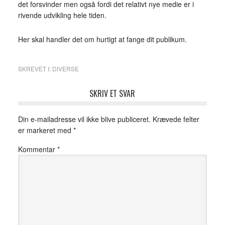
det forsvinder men også fordi det relativt nye medie er i
rivende udvikling hele tiden.
Her skal handler det om hurtigt at fange dit publikum.
SKREVET I:
DIVERSE
SKRIV ET SVAR
Din e-mailadresse vil ikke blive publiceret.
Krævede felter
er markeret med
*
Kommentar
*