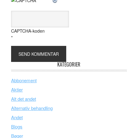
CAPTCHA-koden
*
KATEGORIER
Abbonement
Aktier
Alt det andet
Alternativ behandling
Andet
Blogs
Bøger