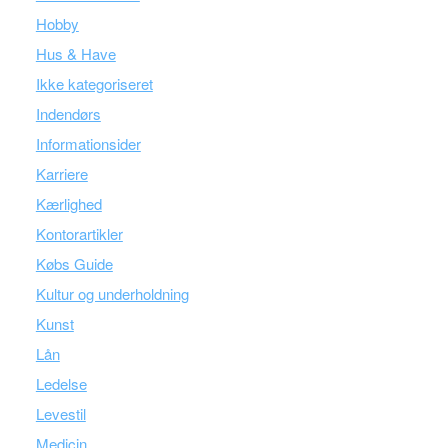
Hobby
Hus & Have
Ikke kategoriseret
Indendørs
Informationsider
Karriere
Kærlighed
Kontorartikler
Købs Guide
Kultur og underholdning
Kunst
Lån
Ledelse
Levestil
Medicin