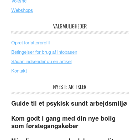
Voksne
Webshops
VALGMULIGHEDER
Opret forfatterprofil
Betingelser for brug af Infobasen
Sådan indsender du en artikel
Kontakt
NYESTE ARTIKLER
Guide til et psykisk sundt arbejdsmiljø
Kom godt i gang med din nye bolig
som førstegangskøber