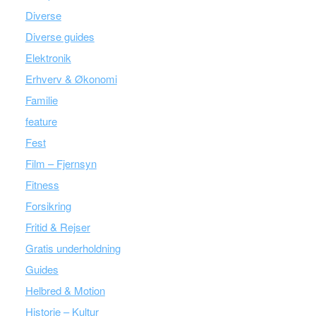
Diverse
Diverse guides
Elektronik
Erhverv & Økonomi
Familie
feature
Fest
Film – Fjernsyn
Fitness
Forsikring
Fritid & Rejser
Gratis underholdning
Guides
Helbred & Motion
Historie – Kultur