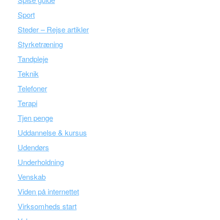
Sport
Steder – Rejse artikler
Styrketræning
Tandpleje
Teknik
Telefoner
Terapi
Tjen penge
Uddannelse & kursus
Udendørs
Underholdning
Venskab
Viden på internettet
Virksomheds start