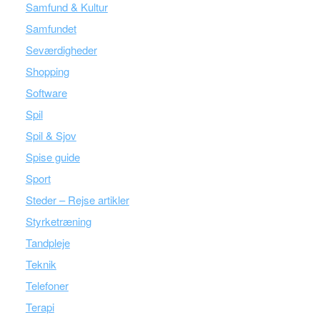
Samfund & Kultur
Samfundet
Seværdigheder
Shopping
Software
Spil
Spil & Sjov
Spise guide
Sport
Steder – Rejse artikler
Styrketræning
Tandpleje
Teknik
Telefoner
Terapi