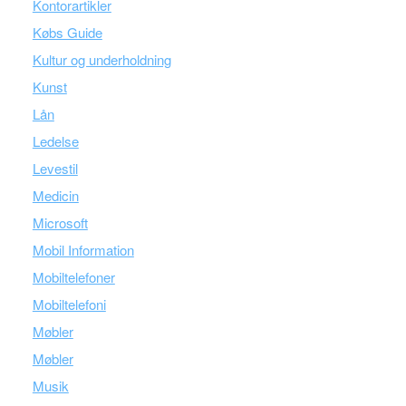
Kontorartikler
Købs Guide
Kultur og underholdning
Kunst
Lån
Ledelse
Levestil
Medicin
Microsoft
Mobil Information
Mobiltelefoner
Mobiltelefoni
Møbler
Møbler
Musik