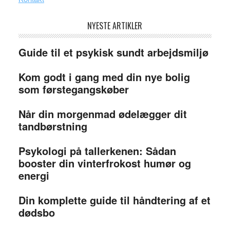
NYESTE ARTIKLER
Guide til et psykisk sundt arbejdsmiljø
Kom godt i gang med din nye bolig
som førstegangskøber
Når din morgenmad ødelægger dit
tandbørstning
Psykologi på tallerkenen: Sådan
booster din vinterfrokost humør og
energi
Din komplette guide til håndtering af et
dødsbo