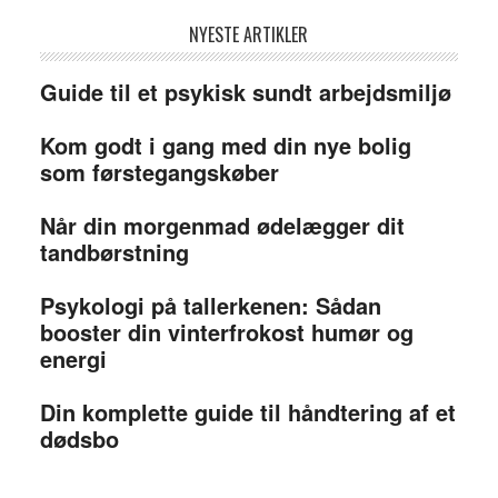
NYESTE ARTIKLER
Guide til et psykisk sundt arbejdsmiljø
Kom godt i gang med din nye bolig
som førstegangskøber
Når din morgenmad ødelægger dit
tandbørstning
Psykologi på tallerkenen: Sådan
booster din vinterfrokost humør og
energi
Din komplette guide til håndtering af et
dødsbo