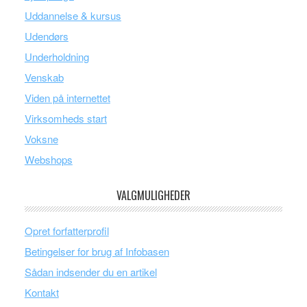
Uddannelse & kursus
Udendørs
Underholdning
Venskab
Viden på internettet
Virksomheds start
Voksne
Webshops
VALGMULIGHEDER
Opret forfatterprofil
Betingelser for brug af Infobasen
Sådan indsender du en artikel
Kontakt