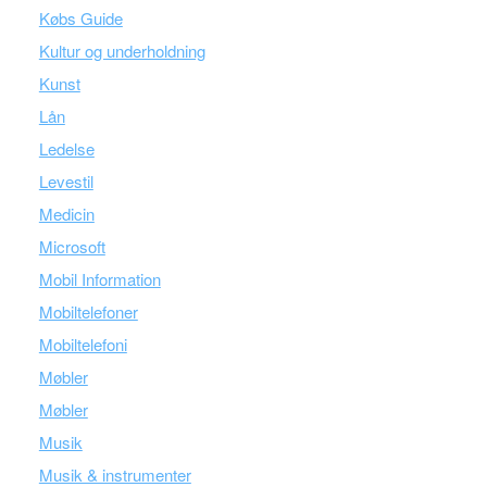
Købs Guide
Kultur og underholdning
Kunst
Lån
Ledelse
Levestil
Medicin
Microsoft
Mobil Information
Mobiltelefoner
Mobiltelefoni
Møbler
Møbler
Musik
Musik & instrumenter