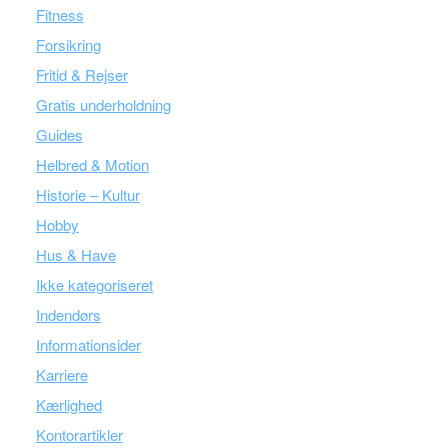
Fitness
Forsikring
Fritid & Rejser
Gratis underholdning
Guides
Helbred & Motion
Historie – Kultur
Hobby
Hus & Have
Ikke kategoriseret
Indendørs
Informationsider
Karriere
Kærlighed
Kontorartikler