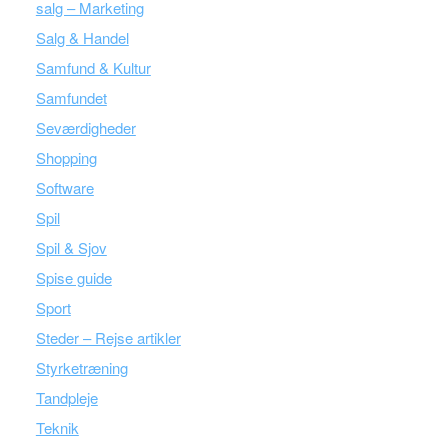
salg – Marketing
Salg & Handel
Samfund & Kultur
Samfundet
Seværdigheder
Shopping
Software
Spil
Spil & Sjov
Spise guide
Sport
Steder – Rejse artikler
Styrketræning
Tandpleje
Teknik