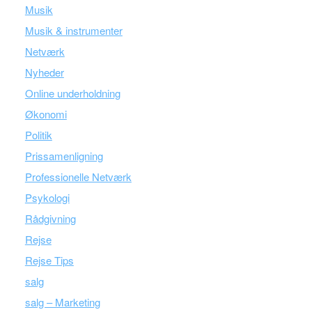
Musik
Musik & instrumenter
Netværk
Nyheder
Online underholdning
Økonomi
Politik
Prissamenligning
Professionelle Netværk
Psykologi
Rådgivning
Rejse
Rejse Tips
salg
salg – Marketing