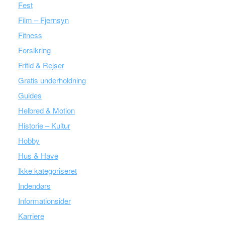
Fest
Film – Fjernsyn
Fitness
Forsikring
Fritid & Rejser
Gratis underholdning
Guides
Helbred & Motion
Historie – Kultur
Hobby
Hus & Have
Ikke kategoriseret
Indendørs
Informationsider
Karriere