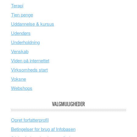
Terapi
Tjen penge
Uddannelse & kursus
Udendørs
Underholdning
Venskab
Viden på internettet
Virksomheds start
Voksne
Webshops
VALGMULIGHEDER
Opret forfatterprofil
Betingelser for brug af Infobasen