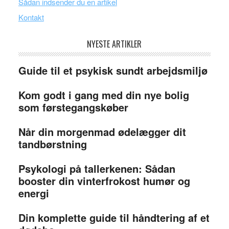
Sådan indsender du en artikel
Kontakt
NYESTE ARTIKLER
Guide til et psykisk sundt arbejdsmiljø
Kom godt i gang med din nye bolig
som førstegangskøber
Når din morgenmad ødelægger dit
tandbørstning
Psykologi på tallerkenen: Sådan
booster din vinterfrokost humør og
energi
Din komplette guide til håndtering af et