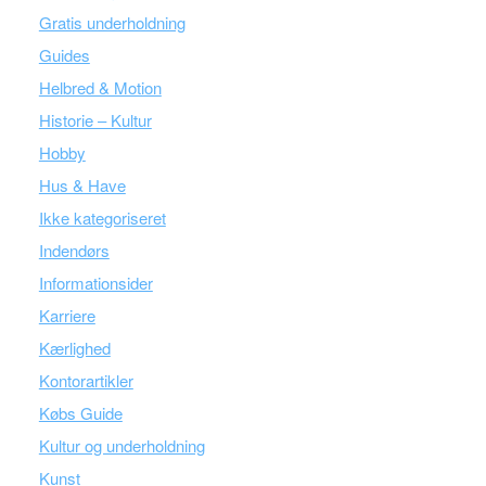
Gratis underholdning
Guides
Helbred & Motion
Historie – Kultur
Hobby
Hus & Have
Ikke kategoriseret
Indendørs
Informationsider
Karriere
Kærlighed
Kontorartikler
Købs Guide
Kultur og underholdning
Kunst