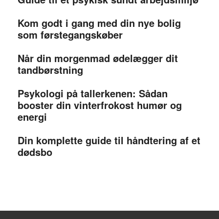
Kom godt i gang med din nye bolig
som førstegangskøber
Når din morgenmad ødelægger dit
tandbørstning
Psykologi på tallerkenen: Sådan
booster din vinterfrokost humør og
energi
Din komplette guide til håndtering af et
dødsbo