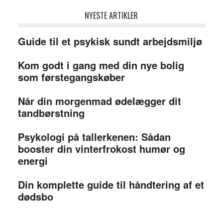
NYESTE ARTIKLER
Guide til et psykisk sundt arbejdsmiljø
Kom godt i gang med din nye bolig
som førstegangskøber
Når din morgenmad ødelægger dit
tandbørstning
Psykologi på tallerkenen: Sådan
booster din vinterfrokost humør og
energi
Din komplette guide til håndtering af et
dødsbo