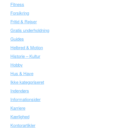
Fitness
Forsikring
Fritid & Rejser
Gratis underholdning
Guides
Helbred & Motion
Historie – Kultur
Hobby
Hus & Have
Ikke kategoriseret
Indendørs
Informationsider
Karriere
Kærlighed
Kontorartikler