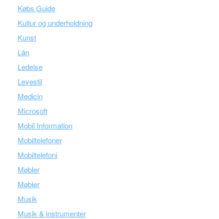
Købs Guide
Kultur og underholdning
Kunst
Lån
Ledelse
Levestil
Medicin
Microsoft
Mobil Information
Mobiltelefoner
Mobiltelefoni
Møbler
Møbler
Musik
Musik & instrumenter