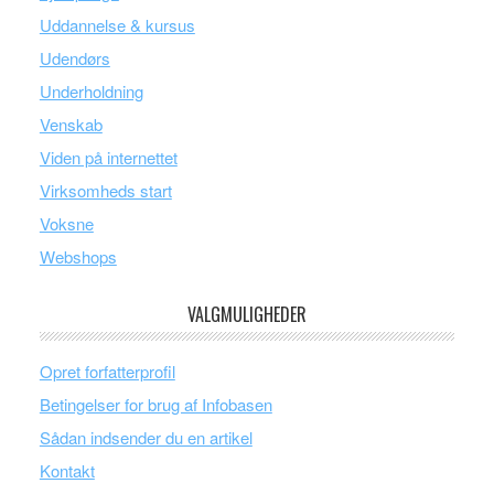
Uddannelse & kursus
Udendørs
Underholdning
Venskab
Viden på internettet
Virksomheds start
Voksne
Webshops
VALGMULIGHEDER
Opret forfatterprofil
Betingelser for brug af Infobasen
Sådan indsender du en artikel
Kontakt