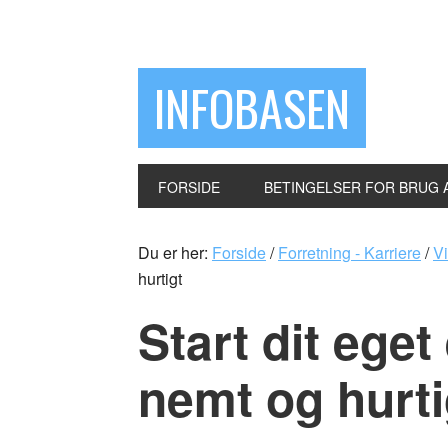
INFOBASEN
FORSIDE
BETINGELSER FOR BRUG 
Du er her:
Forside
/
Forretning - Karriere
/
Vi
hurtigt
Start dit eget
nemt og hurti