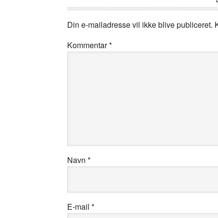
Din e-mailadresse vil ikke blive publiceret.
Kommentar
*
Navn
*
E-mail
*