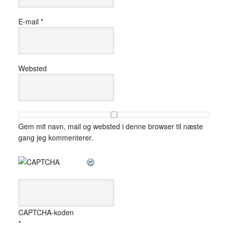
E-mail
*
Websted
Gem mit navn, mail og websted i denne browser til næste
gang jeg kommenterer.
CAPTCHA-koden
*