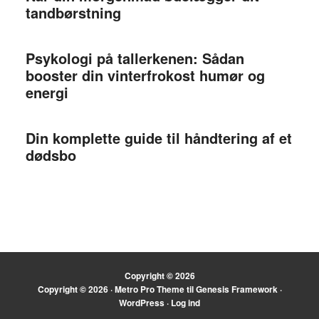
tandbørstning
Psykologi på tallerkenen: Sådan
booster din vinterfrokost humør og
energi
Din komplette guide til håndtering af et
dødsbo
Copyright © 2026
Copyright © 2026 ·
Metro Pro Theme
til
Genesis Framework
·
WordPress
·
Log ind