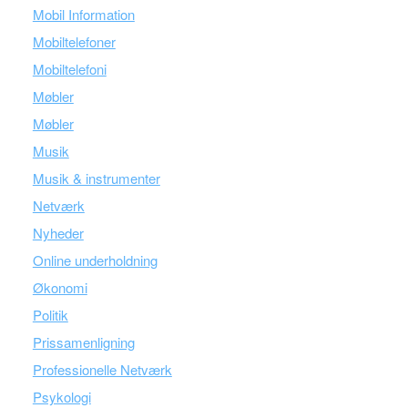
Mobil Information
Mobiltelefoner
Mobiltelefoni
Møbler
Møbler
Musik
Musik & instrumenter
Netværk
Nyheder
Online underholdning
Økonomi
Politik
Prissamenligning
Professionelle Netværk
Psykologi