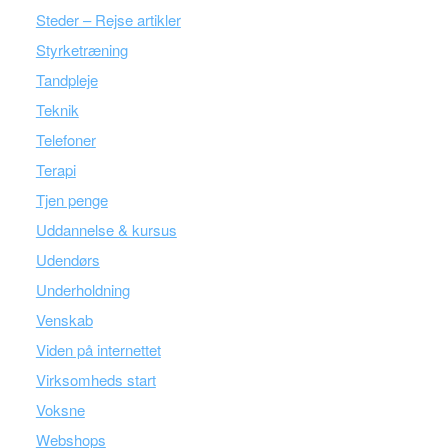
Steder – Rejse artikler
Styrketræning
Tandpleje
Teknik
Telefoner
Terapi
Tjen penge
Uddannelse & kursus
Udendørs
Underholdning
Venskab
Viden på internettet
Virksomheds start
Voksne
Webshops