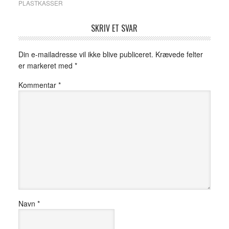
PLASTKASSER
SKRIV ET SVAR
Din e-mailadresse vil ikke blive publiceret.
Krævede felter
er markeret med
*
Kommentar
*
Navn
*