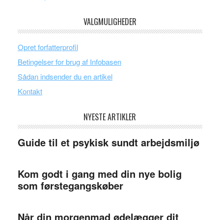
VALGMULIGHEDER
Opret forfatterprofil
Betingelser for brug af Infobasen
Sådan indsender du en artikel
Kontakt
NYESTE ARTIKLER
Guide til et psykisk sundt arbejdsmiljø
Kom godt i gang med din nye bolig
som førstegangskøber
Når din morgenmad ødelægger dit