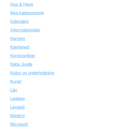
Hus & Have
Ikke kategoriseret
Indendørs
Informationsider
Karriere
Kærlighed
Kontorartikler
Købs Guide
Kultur og underholdning
Kunst
Lån
Ledelse
Levestil
Medicin
Microsoft