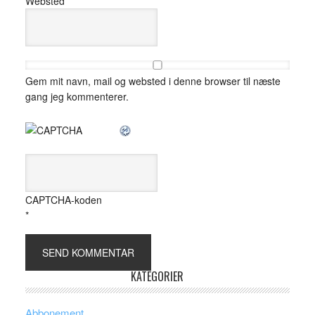
Websted
Gem mit navn, mail og websted i denne browser til næste
gang jeg kommenterer.
CAPTCHA-koden
*
KATEGORIER
Abbonement