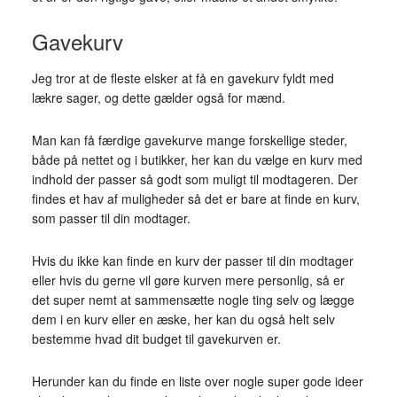
Gavekurv
Jeg tror at de fleste elsker at få en gavekurv fyldt med
lækre sager, og dette gælder også for mænd.
Man kan få færdige gavekurve mange forskellige steder,
både på nettet og i butikker, her kan du vælge en kurv med
indhold der passer så godt som muligt til modtageren. Der
findes et hav af muligheder så det er bare at finde en kurv,
som passer til din modtager.
Hvis du ikke kan finde en kurv der passer til din modtager
eller hvis du gerne vil gøre kurven mere personlig, så er
det super nemt at sammensætte nogle ting selv og lægge
dem i en kurv eller en æske, her kan du også helt selv
bestemme hvad dit budget til gavekurven er.
Herunder kan du finde en liste over nogle super gode ideer