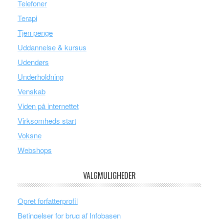
Telefoner
Terapi
Tjen penge
Uddannelse & kursus
Udendørs
Underholdning
Venskab
Viden på internettet
Virksomheds start
Voksne
Webshops
VALGMULIGHEDER
Opret forfatterprofil
Betingelser for brug af Infobasen