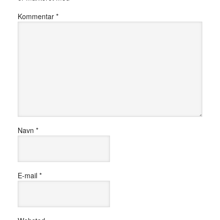
Kommentar
*
Navn
*
E-mail
*