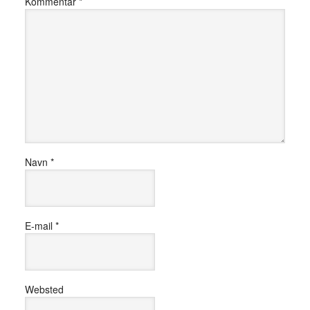
Kommentar
*
Navn
*
E-mail
*
Websted