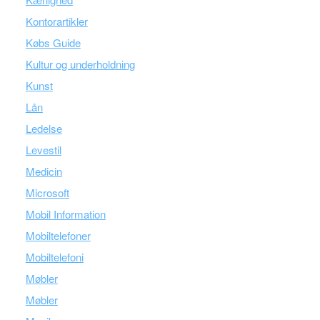
Kontorartikler
Købs Guide
Kultur og underholdning
Kunst
Lån
Ledelse
Levestil
Medicin
Microsoft
Mobil Information
Mobiltelefoner
Mobiltelefoni
Møbler
Møbler