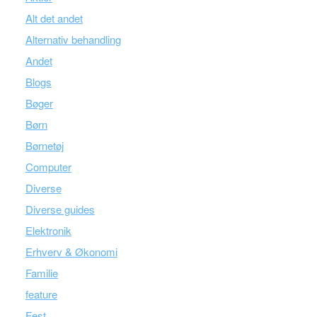
Alt det andet
Alternativ behandling
Andet
Blogs
Bøger
Børn
Børnetøj
Computer
Diverse
Diverse guides
Elektronik
Erhverv & Økonomi
Familie
feature
Fest