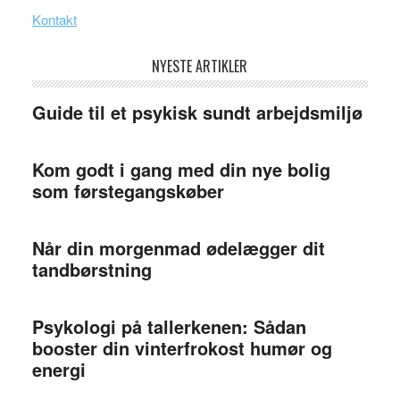
Kontakt
NYESTE ARTIKLER
Guide til et psykisk sundt arbejdsmiljø
Kom godt i gang med din nye bolig
som førstegangskøber
Når din morgenmad ødelægger dit
tandbørstning
Psykologi på tallerkenen: Sådan
booster din vinterfrokost humør og
energi