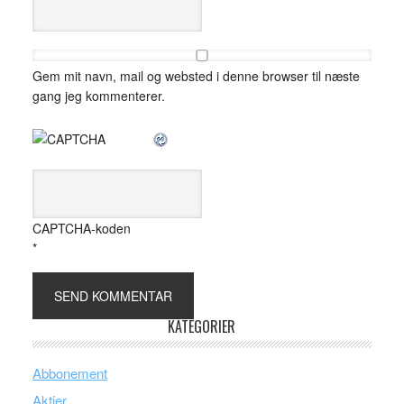
Gem mit navn, mail og websted i denne browser til næste
gang jeg kommenterer.
CAPTCHA-koden
*
KATEGORIER
Abbonement
Aktier