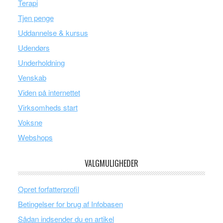
Terapi
Tjen penge
Uddannelse & kursus
Udendørs
Underholdning
Venskab
Viden på internettet
Virksomheds start
Voksne
Webshops
VALGMULIGHEDER
Opret forfatterprofil
Betingelser for brug af Infobasen
Sådan indsender du en artikel